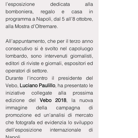
l’esposizione dedicata alla 
bomboniera, regalo e casa in 
programma a Napoli, dal 5 all’8 ottobre, 
alla Mostra d’Oltremare.
All’appuntamento, che per il terzo anno 
consecutivo si è svolto nel capoluogo 
lombardo, sono intervenuti giornalisti, 
editori di riviste e giornali, espositori ed 
operatori di settore.
Durante l’incontro il presidente del 
Vebo, 
Luciano Paulillo
, ha presentato le 
iniziative collegate alla prossima 
edizione del
 Vebo 2018
, la nuova 
immagine della campagna di 
promozione ed un’analisi di mercato 
che fotografa ed evidenzia lo sviluppo 
dell’esposizione internazionale di 
Napoli.