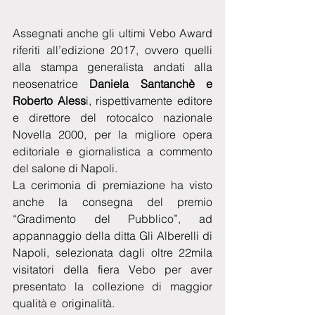
Assegnati anche gli ultimi Vebo Award 
riferiti all’edizione 2017, ovvero quelli 
alla stampa generalista andati alla 
neosenatrice 
Daniela Santanchè e 
Roberto Aless
i, rispettivamente editore 
e direttore del rotocalco nazionale 
Novella 2000, per la migliore opera 
editoriale e giornalistica a commento 
del salone di Napoli.
La cerimonia di premiazione ha visto 
anche la consegna del premio 
“Gradimento del Pubblico”, ad 
appannaggio della ditta Gli Alberelli di 
Napoli, selezionata dagli oltre 22mila 
visitatori della fiera Vebo per aver 
presentato la collezione di maggior 
qualità e  originalità.