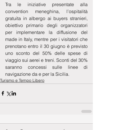
Tra le iniziative presentate alla 
convention meneghina, l’ospitalità 
gratuita in albergo ai buyers stranieri, 
obiettivo primario degli organizzatori 
per implementare la diffusione del 
made in Italy, mentre per i visitatori che 
prenotano entro il 30 giugno è previsto 
uno sconto del 50% delle spese di 
viaggio sui aerei e treni. Sconti del 30% 
saranno concessi sulle linee di 
navigazione da e per la Sicilia.
Turismo e Tempo Libero