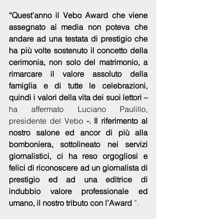
“Quest’anno il Vebo Award che viene 
assegnato ai media non poteva che 
andare ad una testata di prestigio che 
ha più volte sostenuto il concetto della 
cerimonia, non solo del matrimonio, a 
rimarcare il valore assoluto della 
famiglia e di tutte le celebrazioni, 
quindi i valori della vita dei suoi lettori – 
ha affermato Luciano Paulillo, 
presidente del Vebo
 -. Il riferimento al 
nostro salone ed ancor di più alla 
bomboniera, sottolineato nei servizi 
giornalistici, ci ha reso orgogliosi e 
felici di riconoscere ad un giornalista di 
prestigio ed ad una editrice di 
indubbio valore professionale ed 
umano, il nostro tributo con l’Award 
”. 