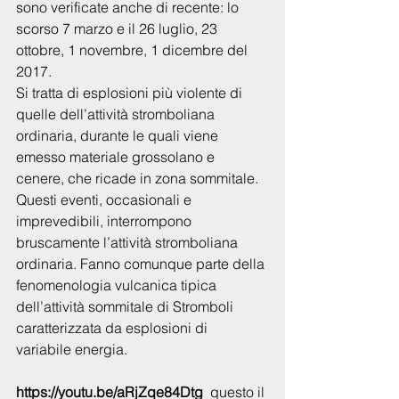
sono verificate anche di recente: lo 
scorso 7 marzo e il 26 luglio, 23 
ottobre, 1 novembre, 1 dicembre del 
2017.
Si tratta di esplosioni più violente di 
quelle dell’attività stromboliana 
ordinaria, durante le quali viene 
emesso materiale grossolano e 
cenere, che ricade in zona sommitale. 
Questi eventi, occasionali e 
imprevedibili, interrompono 
bruscamente l’attività stromboliana 
ordinaria. Fanno comunque parte della 
fenomenologia vulcanica tipica 
dell’attività sommitale di Stromboli 
caratterizzata da esplosioni di 
variabile energia.
https://youtu.be/aRjZqe84Dtg  
questo il 