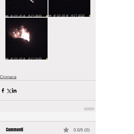
Cronaca
Commenti
0.0/5 (0)