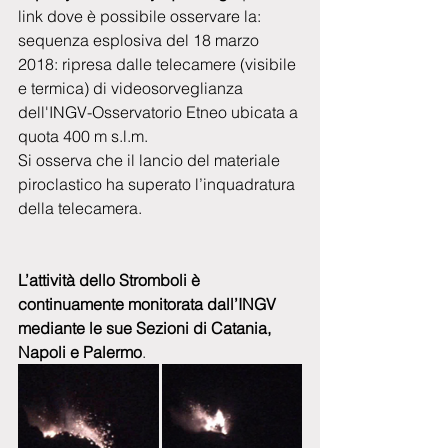
link dove è possibile osservare la: 
sequenza esplosiva del 18 marzo 
2018: ripresa dalle telecamere (visibile 
e termica) di videosorveglianza 
dell'INGV-Osservatorio Etneo ubicata a 
quota 400 m s.l.m.
Si osserva che il lancio del materiale 
piroclastico ha superato l’inquadratura 
della telecamera.  
L’attività dello Stromboli è 
continuamente monitorata dall’INGV 
mediante le sue Sezioni di Catania, 
Napoli e Palermo
.