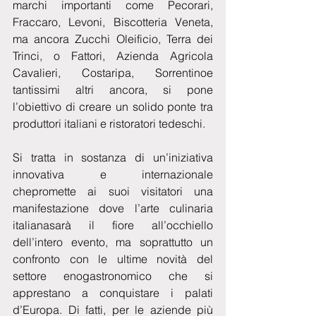
marchi importanti come Pecorari, 
Fraccaro, Levoni, Biscotteria Veneta, 
ma ancora Zucchi Oleificio, Terra dei 
Trinci, o Fattori, Azienda Agricola 
Cavalieri, Costaripa, Sorrentinoe 
tantissimi altri ancora, si pone 
l’obiettivo di creare un solido ponte tra 
produttori italiani e ristoratori tedeschi.
Si tratta in sostanza di un’iniziativa 
innovativa e internazionale 
chepromette ai suoi visitatori una 
manifestazione dove l’arte culinaria 
italianasarà il fiore all’occhiello 
dell’intero evento, ma soprattutto un 
confronto con le ultime novità del 
settore enogastronomico che si 
apprestano a conquistare i palati 
d’Europa. Di fatti, per le aziende più 