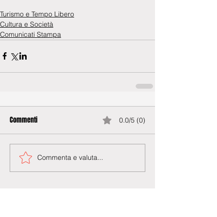
Turismo e Tempo Libero
Cultura e Società
Comunicati Stampa
Commenti
0.0/5 (0)
Commenta e valuta...