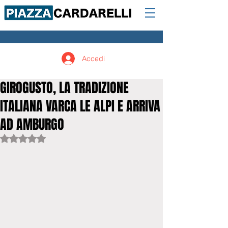
Accedi
GIROGUSTO, LA TRADIZIONE
ITALIANA VARCA LE ALPI E ARRIVA
AD AMBURGO
Valutazione NaN stelle su 5.