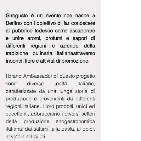
Girogusto è un evento che nasce a 
Berlino con l’obiettivo di far conoscere 
al pubblico tedesco come assaporare 
e unire aromi, profumi e sapori di 
differenti regioni e aziende della 
tradizione culinaria italianaattraverso 
incontri, fiere e attività di promozione.
I brand Ambassador di questo progetto 
sono diverse realtà italiane, 
caratterizzate da una lunga storia di 
produzione e provenienti da differenti 
regioni italiane. I loro prodotti, unici ed 
eccellenti, abbracciano i diversi settori 
della produzione enogastronomica 
italiana: dai salumi, alla pasta, ai dolci, 
al vino e ai liquori.