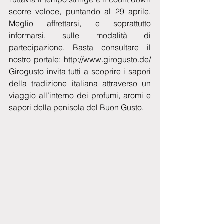
scorre veloce, puntando al 29 aprile. 
Meglio affrettarsi, e soprattutto 
informarsi, sulle modalità di 
partecipazione. Basta consultare il 
nostro portale: http://www.girogusto.de/ 
Girogusto invita tutti a scoprire i sapori 
della tradizione italiana attraverso un 
viaggio all’interno dei profumi, aromi e 
sapori della penisola del Buon Gusto.