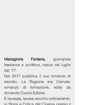
Mariagloria Fontana,
 giornalista 
freelance e scrittrice, nasce nel luglio 
del ’77.
Nel 2017 pubblica il suo romanzo di 
esordio, La Ragione era Carnale, 
romanzo di formazione, edito da 
Armando Curcio Editore.
È laureata, laurea vecchio ordinamento, 
in Storia e Critica del Cinema presso il 