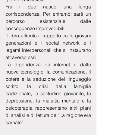
Fra i due nasce una lunga 
corrispondenza. Per entrambi sarà un 
percorso esistenziale dalle 
conseguenze imprevedibili.
Il libro affronta il rapporto tra le giovani 
generazioni e i social network e i 
legami interpersonali che si instaurano 
attraverso essi.
La dipendenza da internet e dalle 
nuove tecnologie, la comunicazione, il 
potere e la seduzione del linguaggio 
scritto, la crisi della famiglia 
tradizionale, la solitudine giovanile, la 
depressione, la malattia mentale e la 
psicoterapia rappresentano altri piani 
di analisi e di lettura de “La ragione era 
carnale”.