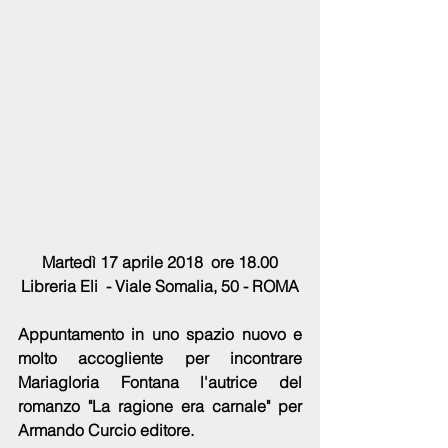
Martedì 17 aprile 2018  ore 18.00
Libreria Eli  - Viale Somalia, 50 - ROMA
Appuntamento in uno spazio nuovo e 
molto accogliente per incontrare 
Mariagloria Fontana l'autrice del 
romanzo "La ragione era carnale" per 
Armando Curcio editore.