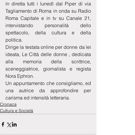
in diretta tutti i lunedì dal Piper di via 
Tagliamento di Roma in onda su Radio 
Roma Capitale e in tv su Canale 21,  
intervistando personalità dello 
spettacolo, della cultura e della 
politica. 
Dirige la testata online per donne da lei 
ideata, Le Città delle donne , dedicata 
alla memoria della scrittrice, 
sceneggiatrice, giornalista e regista 
Nora Ephron.
Un appuntamento che consigliamo, ed 
una autrice da approfondire per 
carisma ed intensità letteraria.
Cronaca
Cultura e Società