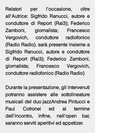
Relatori per l'occasione, oltre 
all'Autrice: Sigfrido Ranucci, autore e 
conduttore di Report (Rai3); Federico 
Zamboni, giornalista; Francesco 
Vergovich, conduttore radiofonico 
(Radio Radio). sarà presente insieme a 
Sigfrido Ranucci, autore e conduttore 
di Report (Rai3); Federico Zamboni, 
giornalista; Francesco Vergovich, 
conduttore radiofonico (Radio Radio) 
Durante la presentazione, gli intervenuti 
potranno assistere alle sottolineature 
musicali del duo jazzAndrea Pintucci e 
Paul Cotronei ed al termine 
dell'incontro, infine, nell'open bar, 
saranno serviti aperitivi ed appetizer.