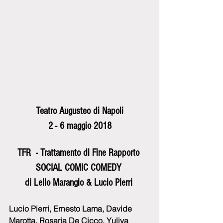
Teatro Augusteo di Napoli
2 - 6 maggio 2018
TFR  - Trattamento di Fine Rapporto 
SOCIAL COMIC COMEDY 
di Lello Marangio & Lucio Pierri 
Lucio Pierri, Ernesto Lama, Davide 
Marotta, Rosaria De Cicco, Yuliya 