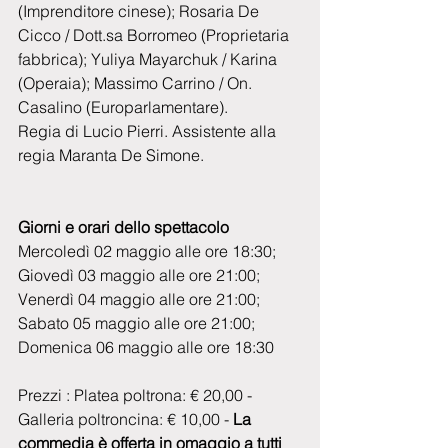
(Imprenditore cinese); Rosaria De 
Cicco / Dott.sa Borromeo (Proprietaria 
fabbrica); Yuliya Mayarchuk / Karina 
(Operaia); Massimo Carrino / On. 
Casalino (Europarlamentare).
Regia di Lucio Pierri. Assistente alla 
regia Maranta De Simone.
Giorni e orari dello spettacolo
Mercoledì 02 maggio alle ore 18:30;
Giovedì 03 maggio alle ore 21:00;
Venerdì 04 maggio alle ore 21:00;
Sabato 05 maggio alle ore 21:00;
Domenica 06 maggio alle ore 18:30
Prezzi : Platea poltrona: € 20,00 - 
Galleria poltroncina: € 10,00 - 
La 
commedia è offerta in omaggio a tutti 