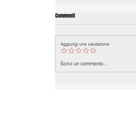
Commenti
Aggiungi una valutazione
Scrivi un commento...