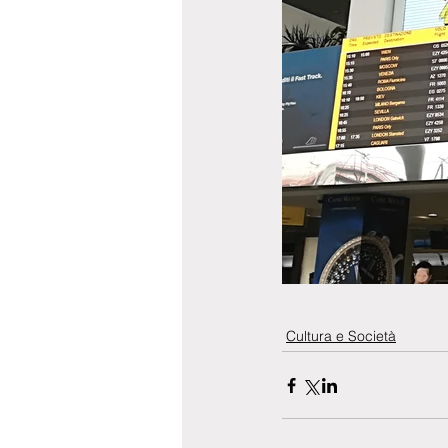
Cultura e Società