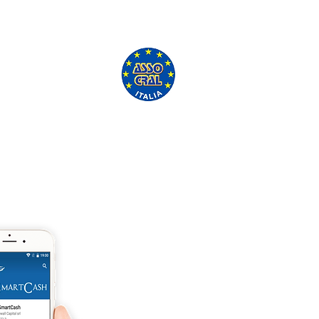
'ASSO CRAL GRATUITAMENTE