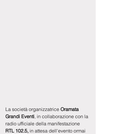
La società organizzatrice 
Oramata 
Grandi Eventi
, in collaborazione con la 
radio ufficiale della manifestazione 
RTL 102.5,
 in attesa dell'evento ormai 