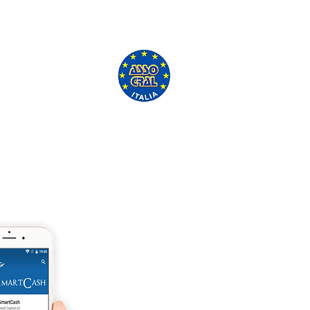
'ASSO CRAL GRATUITAMENTE