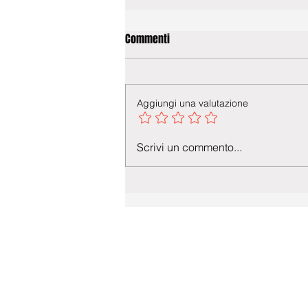
Commenti
Aggiungi una valutazione
Scrivi un commento...