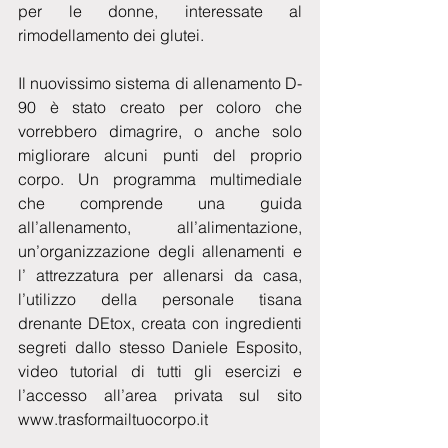
per le donne, interessate al 
rimodellamento dei glutei. 
Il nuovissimo sistema di allenamento D-
90 è stato creato per coloro che 
vorrebbero dimagrire, o anche solo 
migliorare alcuni punti del proprio 
corpo. Un programma multimediale 
che comprende una guida 
all’allenamento, all’alimentazione, 
un’organizzazione degli allenamenti e 
l’ attrezzatura per allenarsi da casa, 
l’utilizzo della personale tisana 
drenante DEtox, creata con ingredienti 
segreti dallo stesso Daniele Esposito, 
video tutorial di tutti gli esercizi e 
l’accesso all’area privata sul sito 
www.trasformailtuocorpo.it