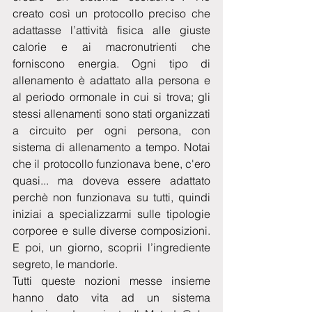
creato così un protocollo preciso che 
adattasse l’attività fisica alle giuste 
calorie e ai macronutrienti che 
forniscono energia. Ogni tipo di 
allenamento è adattato alla persona e 
al periodo ormonale in cui si trova; gli 
stessi allenamenti sono stati organizzati 
a circuito per ogni persona, con 
sistema di allenamento a tempo. Notai 
che il protocollo funzionava bene, c'ero 
quasi... ma doveva essere adattato 
perchè non funzionava su tutti, quindi 
iniziai a specializzarmi sulle tipologie 
corporee e sulle diverse composizioni. 
E poi, un giorno, scoprii l’ingrediente 
segreto, le mandorle. 
Tutti queste nozioni messe insieme 
hanno dato vita ad un sistema 