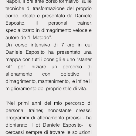
Napoli, il brillante corso formativo  sulle 
tecniche di trasformazione del proprio 
corpo, ideato e presentato da Daniele 
Esposito, il personal trainer, 
specializzato in dimagrimento veloce e 
autore de “Il Metodo”.
Un corso intensivo di 7 ore in cui 
Daniele Esposito ha presentato una 
mappa con tutti i consigli e uno “starter 
kit” per iniziare un percorso di 
allenamento con obiettivo il 
dimagrimento, mantenimento,  e infine il 
miglioramento del proprio stile di vita.
“Nei primi anni del mio percorso di 
personal trainer, nonostante creassi 
programmi di allenamento precisi - ha 
dichiarato il pt Daniele Esposito-  e 
cercassi sempre di trovare le soluzioni 