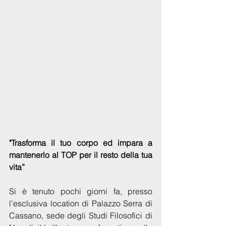
"Trasforma il tuo corpo ed impara a 
mantenerlo al TOP per il resto della tua 
vita”
Si è tenuto pochi giorni fa, presso 
l’esclusiva location di Palazzo Serra di 
Cassano, sede degli Studi Filosofici di 