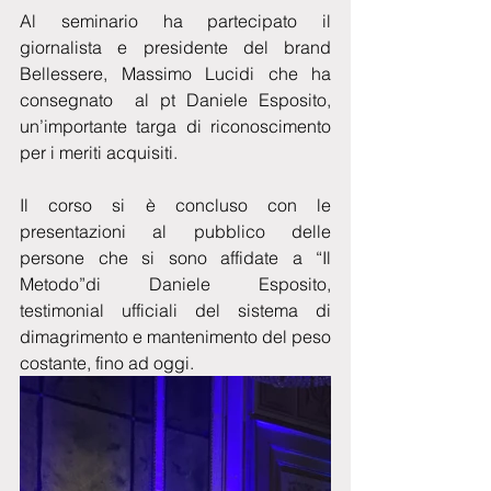
Al seminario ha partecipato il 
giornalista e presidente del brand 
Bellessere, Massimo Lucidi che ha 
consegnato  al pt Daniele Esposito, 
un’importante targa di riconoscimento 
per i meriti acquisiti.
Il corso si è concluso con le 
presentazioni al pubblico delle 
persone che si sono affidate a “Il 
Metodo”di Daniele Esposito, 
testimonial ufficiali del sistema di 
dimagrimento e mantenimento del peso 
costante, fino ad oggi.