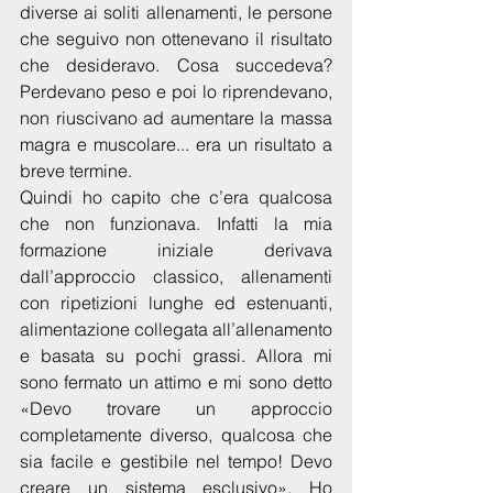
diverse ai soliti allenamenti, le persone 
che seguivo non ottenevano il risultato 
che desideravo. Cosa succedeva? 
Perdevano peso e poi lo riprendevano, 
non riuscivano ad aumentare la massa 
magra e muscolare... era un risultato a 
breve termine. 
Quindi ho capito che c’era qualcosa 
che non funzionava. Infatti la mia 
formazione iniziale derivava 
dall’approccio classico, allenamenti 
con ripetizioni lunghe ed estenuanti, 
alimentazione collegata all’allenamento 
e basata su pochi grassi. Allora mi 
sono fermato un attimo e mi sono detto 
«Devo trovare un approccio 
completamente diverso, qualcosa che 
sia facile e gestibile nel tempo! Devo 
creare un sistema esclusivo». Ho 