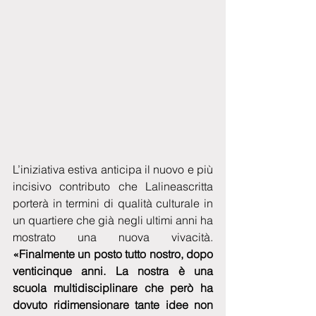
L’iniziativa estiva anticipa il nuovo e più 
incisivo contributo che Lalineascritta 
porterà in termini di qualità culturale in 
un quartiere che già negli ultimi anni ha 
mostrato una nuova vivacità.
«Finalmente un posto tutto nostro, dopo 
venticinque anni. La nostra è una 
scuola multidisciplinare che però ha 
dovuto ridimensionare tante idee non 