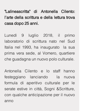
"Lalineascritta" di Antonella Cilento: 
l’arte della scrittura e della lettura trova 
casa dopo 25 anni.
Lunedì 9 luglio 2018, il primo 
laboratorio di scrittura nato nel Sud 
Italia nel 1993, ha inaugurato  la sua 
prima vera sede, al Vomero, quartiere 
che guadagna un nuovo polo culturale.
Antonella Cilento e lo staff hanno 
festeggiano lanciando  la nuova 
formula di aperitivo culturale per le 
serate estive in città, Sogni &Scritture, 
con qualche anticipazione per il nuovo 
anno