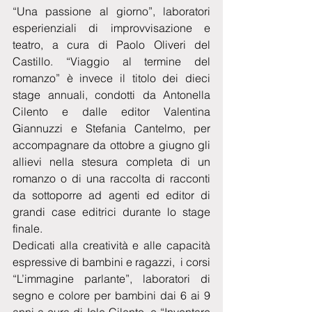
“Una passione al giorno”, laboratori 
esperienziali di improvvisazione e 
teatro, a cura di Paolo Oliveri del 
Castillo. “Viaggio al termine del 
romanzo” è invece il titolo dei dieci 
stage annuali, condotti da Antonella 
Cilento e dalle editor Valentina 
Giannuzzi e Stefania Cantelmo, per 
accompagnare da ottobre a giugno gli 
allievi nella stesura completa di un 
romanzo o di una raccolta di racconti 
da sottoporre ad agenti ed editor di 
grandi case editrici durante lo stage 
finale.
Dedicati alla creatività e alle capacità 
espressive di bambini e ragazzi,  i corsi 
“L’immagine parlante”, laboratori di 
segno e colore per bambini dai 6 ai 9 