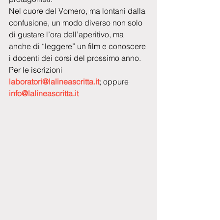
Nel cuore del Vomero, ma lontani dalla 
confusione, un modo diverso non solo 
di gustare l’ora dell’aperitivo, ma 
anche di “leggere” un film e conoscere 
i docenti dei corsi del prossimo anno. 
Per le iscrizioni 
laboratori@lalineascritta.it
; oppure  
info@lalineascritta.it