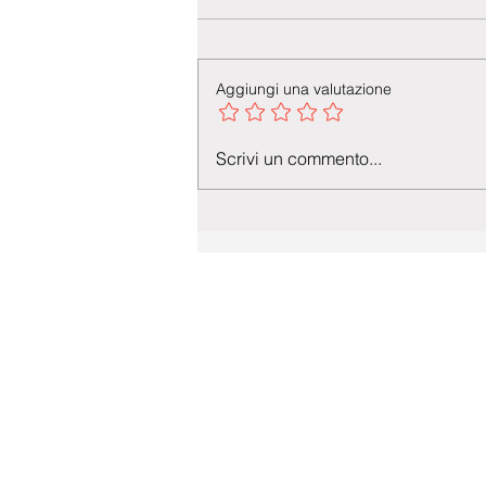
Aggiungi una valutazione
Scrivi un commento...