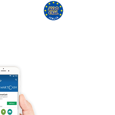
'ASSO CRAL GRATUITAMENTE