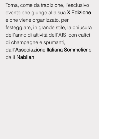
Torna, come da tradizione, l'esclusivo 
evento che giunge alla sua 
X Edizione
e che viene organizzato, per 
festeggiare, in grande stile, la chiusura 
dell'anno di attività dell’AIS  con calici 
di champagne e spumanti, 
dall’
Associazione Italiana Sommelier 
e 
da il
 Nabilah