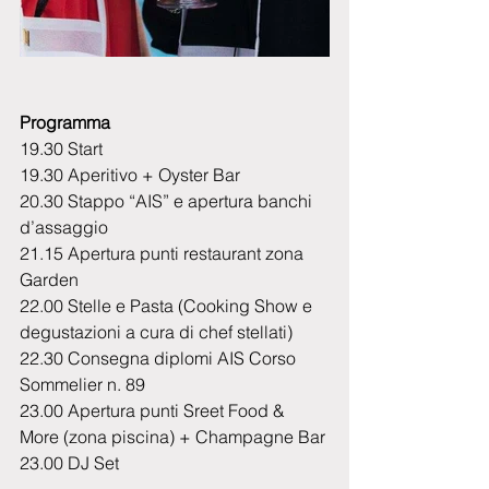
Programma
19.30 Start
19.30 Aperitivo + Oyster Bar
20.30 Stappo “AIS” e apertura banchi 
d’assaggio
21.15 Apertura punti restaurant zona 
Garden
22.00 Stelle e Pasta (Cooking Show e 
degustazioni a cura di chef stellati)
22.30 Consegna diplomi AIS Corso 
Sommelier n. 89
23.00 Apertura punti Sreet Food & 
More (zona piscina) + Champagne Bar
23.00 DJ Set