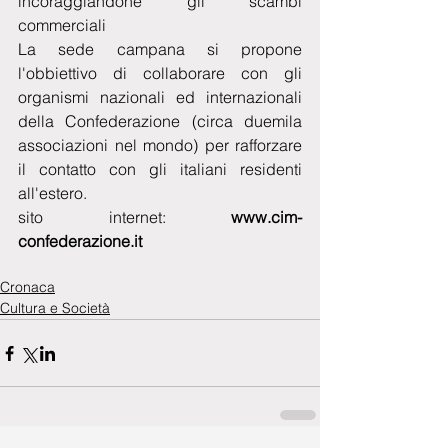
incoraggiandone gli scambi 
commerciali
La sede campana si propone 
l'obbiettivo di collaborare con gli 
organismi nazionali ed internazionali 
della Confederazione (circa duemila 
associazioni nel mondo) per rafforzare 
il contatto con gli italiani residenti 
all'estero.
sito internet:
 www.cim-
confederazione.it
Cronaca
Cultura e Società