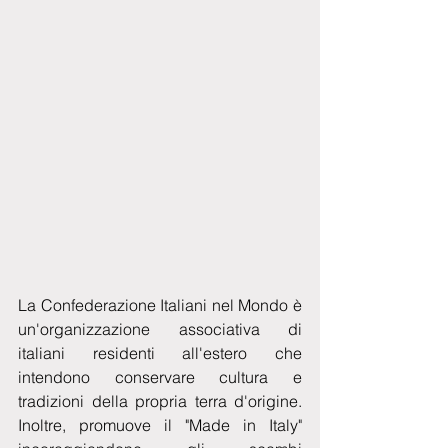
La Confederazione Italiani nel Mondo è 
un'organizzazione associativa di 
italiani residenti all'estero che 
intendono conservare cultura e 
tradizioni della propria terra d'origine. 
Inoltre, promuove il "Made in Italy" 