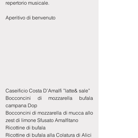
repertorio musicale.
Aperitivo di benvenuto
Caseificio Costa D’Amalfi ”latte& sale”
Bocconcini di mozzarella bufala 
campana Dop
Bocconcini di mozzarella di mucca allo 
zest di limone Sfusato Amalfitano
Ricottine di bufala
Ricottine di bufala alla Colatura di Alici