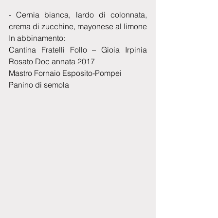
- Cernia bianca, lardo di colonnata, 
crema di zucchine, mayonese al limone
In abbinamento:
Cantina Fratelli Follo – Gioia Irpinia 
Rosato Doc annata 2017
Mastro Fornaio Esposito-Pompei
Panino di semola