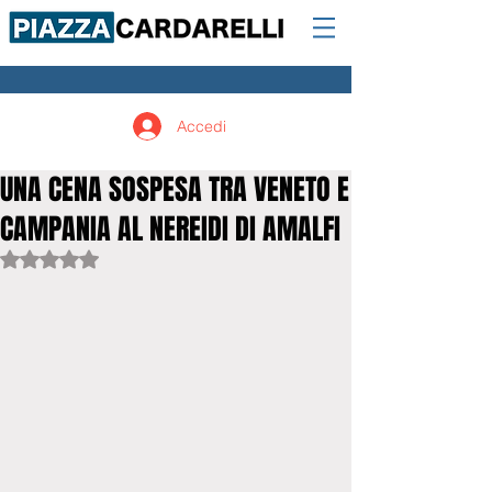
Accedi
UNA CENA SOSPESA TRA VENETO E
CAMPANIA AL NEREIDI DI AMALFI
Valutazione NaN stelle su 5.