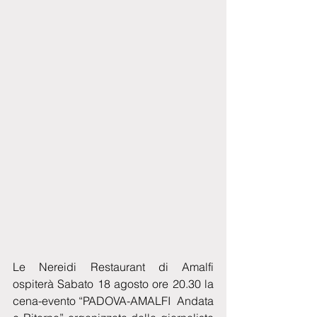
Le Nereidi Restaurant di Amalfi 
ospiterà Sabato 18 agosto ore 20.30 la 
cena-evento “PADOVA-AMALFI  Andata 