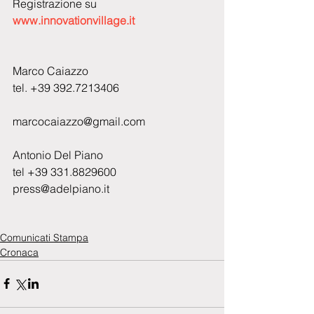
Registrazione su 
www.innovationvillage.it
Marco Caiazzo
tel. +39 392.7213406
marcocaiazzo@gmail.com
Antonio Del Piano
tel +39 331.8829600
press@adelpiano.it
Comunicati Stampa
Cronaca