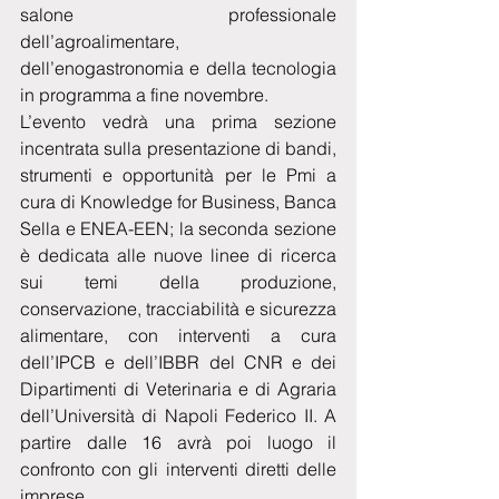
salone professionale 
dell’agroalimentare, 
dell’enogastronomia e della tecnologia 
in programma a fine novembre. 
L’evento vedrà una prima sezione 
incentrata sulla presentazione di bandi, 
strumenti e opportunità per le Pmi a 
cura di Knowledge for Business, Banca 
Sella e ENEA-EEN; la seconda sezione 
è dedicata alle nuove linee di ricerca 
sui temi della produzione, 
conservazione, tracciabilità e sicurezza 
alimentare, con interventi a cura 
dell’IPCB e dell’IBBR del CNR e dei 
Dipartimenti di Veterinaria e di Agraria 
dell’Università di Napoli Federico II. A 
partire dalle 16 avrà poi luogo il 
confronto con gli interventi diretti delle 
imprese. 