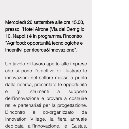
Mercoledì 26 settembre alle ore 15.00, 
presso l’Hotel Airone (Via del Cerriglio 
10, Napoli) è in programma l’incontro 
“Agrifood: opportunità tecnologiche e 
incentivi per ricerca&innovazione”.
Un tavolo di lavoro aperto alle imprese 
che si pone l’obiettivo di illustrare le 
innovazioni nel settore messe a punto 
dalla ricerca, presentare le opportunità 
e gli strumenti a supporto 
dell’innovazione e provare a costruire 
reti e partenariati per la progettazione. 
L’incontro è co-organizzato da 
Innovation Village, la fiera annuale 
dedicata all’innovazione, e Gustus, 