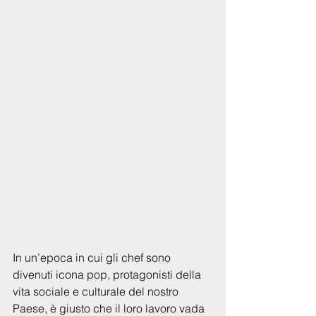
In un’epoca in cui gli chef sono 
divenuti icona pop, protagonisti della 
vita sociale e culturale del nostro 
Paese, è giusto che il loro lavoro vada 