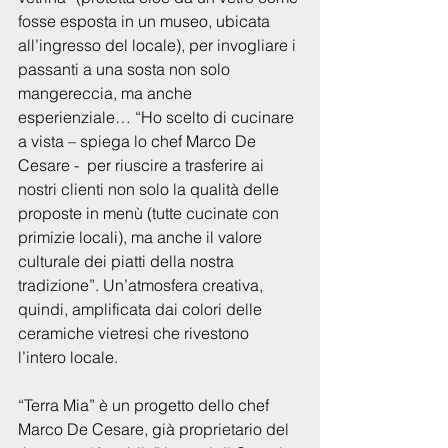
fosse esposta in un museo, ubicata 
all’ingresso del locale), per invogliare i 
passanti a una sosta non solo 
mangereccia, ma anche 
esperienziale… “Ho scelto di cucinare 
a vista – spiega lo chef Marco De 
Cesare -  per riuscire a trasferire ai 
nostri clienti non solo la qualità delle 
proposte in menù (tutte cucinate con 
primizie locali), ma anche il valore 
culturale dei piatti della nostra 
tradizione”. Un’atmosfera creativa, 
quindi, amplificata dai colori delle 
ceramiche vietresi che rivestono 
l’intero locale.
“Terra Mia” è un progetto dello chef 
Marco De Cesare, già proprietario del 