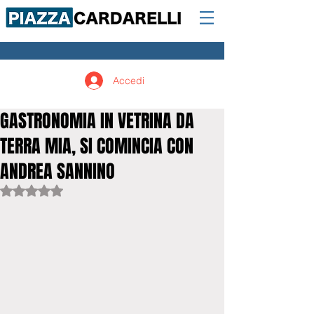
Accedi
GASTRONOMIA IN VETRINA DA
TERRA MIA, SI COMINCIA CON
ANDREA SANNINO
Valutazione NaN stelle su 5.