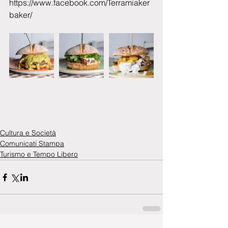
https://www.facebook.com/Terramiaker
baker/
Cultura e Società
Comunicati Stampa
Turismo e Tempo Libero