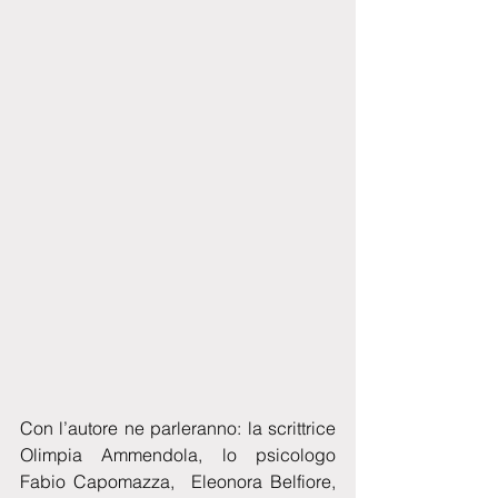
Con l’autore ne parleranno: la scrittrice 
Olimpia Ammendola, lo psicologo 
Fabio Capomazza,  Eleonora Belfiore, 