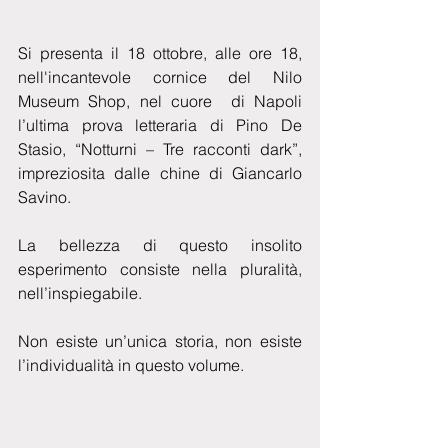
Si presenta il 18 ottobre, alle ore 18, 
nell'incantevole cornice del Nilo 
Museum Shop, nel cuore  di Napoli 
l’ultima prova letteraria di Pino De 
Stasio, “Notturni – Tre racconti dark”, 
impreziosita dalle chine di Giancarlo 
Savino.
La bellezza di questo insolito 
esperimento consiste nella pluralità, 
nell’inspiegabile. 
Non esiste un’unica storia, non esiste 
l’individualità in questo volume. 