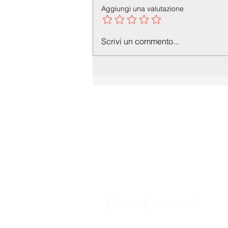
Aggiungi una valutazione
Scrivi un commento...