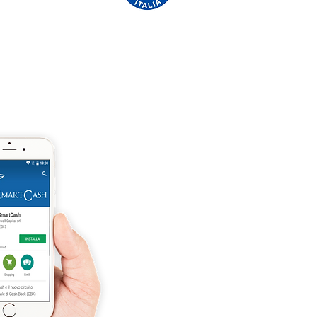
'ASSO CRAL GRATUITAMENTE