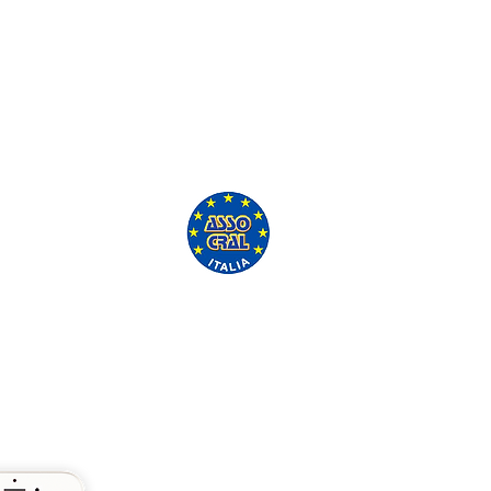
'ASSO CRAL GRATUITAMENTE