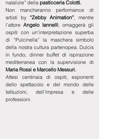
natalizie” della 
pasticceria Colotti.
Non mancheranno performance di 
artisti by 
“Zebby Animation”
, mentre 
l’attore 
Angelo Iannelli
, omaggerà gli 
ospiti con un’interpretazione superba 
di “Pulcinella” la maschera simbolo 
della nostra cultura partenopea. Dulcis 
in fundo, dinner buffet di ispirazione 
mediterranea con la supervisione di 
Maria Rossi e Marcello Messuri.
Attesi centinaia di ospiti, esponenti 
dello spettacolo e del mondo delle 
Istituzioni, dell’impresa e delle 
professioni. 