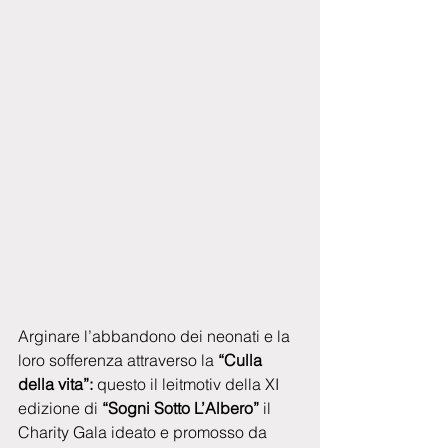
Arginare l’abbandono dei neonati e la 
loro sofferenza attraverso la 
“Culla 
della vita”:
 questo il leitmotiv della XI 
edizione di 
“Sogni Sotto L’Albero”
 il 
Charity Gala ideato e promosso da 