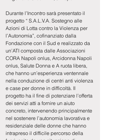
Durante l’Incontro sarà presentato il 
progetto “ S.A.L.V.A. Sostegno alle 
Azioni di Lotta contro la Violenza per 
l’Autonomia”, cofinanziato dalla 
Fondazione con il Sud e realizzato da 
un’ATI composta dalle Associazioni 
CORA Napoli onlus, Arcidonna Napoli 
onlus, Salute Donna e A ruota libera, 
che hanno un’esperienza ventennale 
nella conduzione di centri anti violenza 
e case per donne in difficoltà. Il 
progetto ha il fine di potenziare l’offerta 
dei servizi atti a fornire un aiuto 
concreto, intervenendo principalmente 
nel sostenere l’autonomia lavorativa e 
residenziale delle donne che hanno 
intrapreso il difficile percorso della 