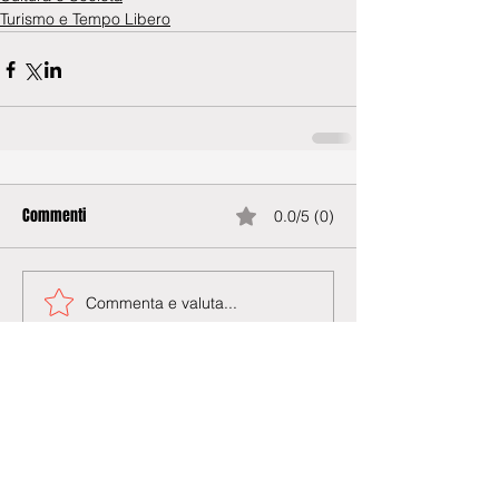
Turismo e Tempo Libero
Commenti
0.0/5 (0)
Commenta e valuta...