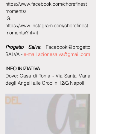
https://www.facebook.com/chorefinest
moments/ 
IG: 
https://www.instagram.com/chorefinest
moments/?hl=it
Progetto Salva
: Facebook:@progetto 
SALVA - 
e-mail azionesalva@gmail.com
INFO INIZIATIVA
Dove: Casa di Tonia - Via Santa Maria 
degli Angeli alle Croci n.12/G Napoli.