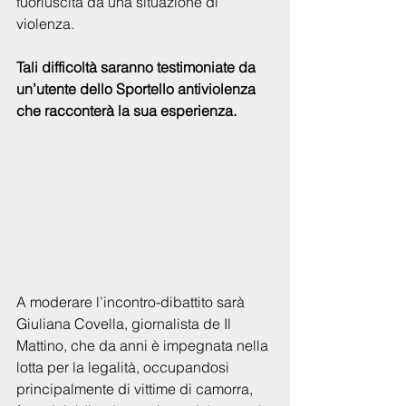
fuoriuscita da una situazione di 
violenza.
Tali difficoltà saranno testimoniate da 
un’utente dello Sportello antiviolenza 
che racconterà la sua esperienza.
A moderare l’incontro-dibattito sarà 
Giuliana Covella, giornalista de Il 
Mattino, che da anni è impegnata nella 
lotta per la legalità, occupandosi 
principalmente di vittime di camorra, 