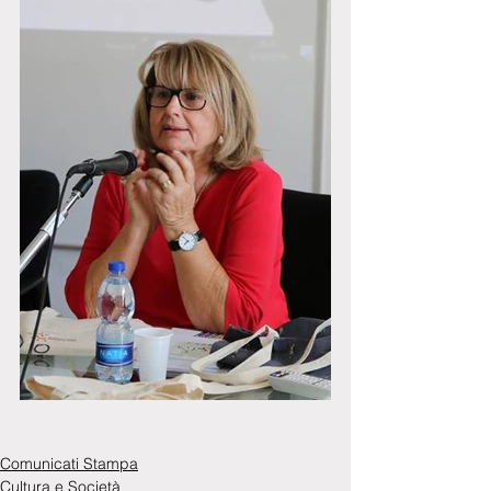
Comunicati Stampa
Cultura e Società