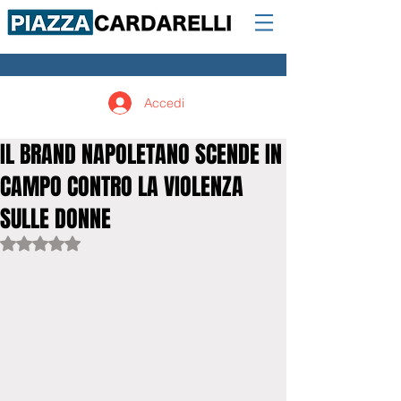
Accedi
IL BRAND NAPOLETANO SCENDE IN
CAMPO CONTRO LA VIOLENZA
SULLE DONNE
Valutazione NaN stelle su 5.