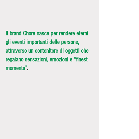
Il brand Chore nasce per rendere eterni 
gli eventi importanti delle persone, 
attraverso un contenitore di oggetti che 
regalano sensazioni, emozioni e “finest 
moments”
.