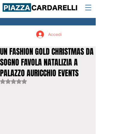
Accedi
UN FASHION GOLD CHRISTMAS DA
SOGNO FAVOLA NATALIZIA A
PALAZZO AURICCHIO EVENTS
Valutazione NaN stelle su 5.