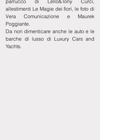
parrucco di Lello&Tony Curci, 
allestimenti Le Magie dei fiori, le foto di 
Vera Comunicazione e Maurek 
Poggiante.
Da non dimenticare anche le auto e le 
barche di lusso di Luxury Cars and 
Yachts.