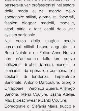
passerella vari professionisti nel settore 
della moda e del mondo dello 
spettacolo: stilisti, giornalisti, fotografi, 
fashion blogger, modelli, modelle, 
attori, attrici e tanti ospiti dello star 
system nazionale.
Nel corso della magica serata 
numerosi stilisti hanno augurato un 
Buon Natale e un Felice Anno Nuovo 
con un’anteprima delle loro nuove 
collezioni di abiti da sera, maschili e 
femminili, da sposi, da cerimonia e i 
costumi di tendenza: Imperatrice 
Sartoriale, Antonio Darcouture, Giorgio 
Chiapparelli, Veronica Guerra, Alterago 
Sartoria, Mersì Couture, Jasha Atelier, 
Madal beachwear e Santò Couture.
Coreografie di Stefania Maria, trucco e 