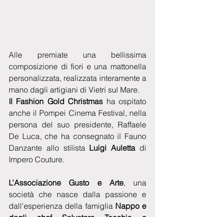
Alle premiate una bellissima 
composizione di fiori e una mattonella 
personalizzata, realizzata interamente a 
mano dagli artigiani di Vietri sul Mare.
Il Fashion Gold Christmas
 ha ospitato 
anche il Pompei Cinema Festival, nella 
persona del suo presidente, Raffaele 
De Luca, che ha consegnato il Fauno 
Danzante allo stilista
 Luigi Auletta
 di 
Impero Couture.
L’Associazione Gusto e Arte
, una 
società che nasce dalla passione e 
dall'esperienza della famiglia 
Nappo e 