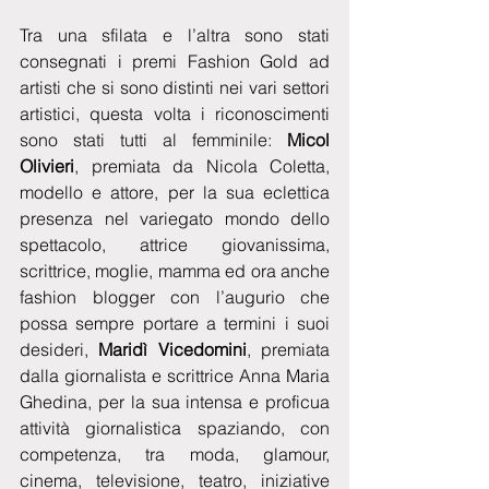
Tra una sfilata e l’altra sono stati 
consegnati i premi Fashion Gold ad 
artisti che si sono distinti nei vari settori 
artistici, questa volta i riconoscimenti 
sono stati tutti al femminile: 
Micol 
Olivieri
, premiata da Nicola Coletta, 
modello e attore, per la sua eclettica 
presenza nel variegato mondo dello 
spettacolo, attrice giovanissima, 
scrittrice, moglie, mamma ed ora anche 
fashion blogger con l’augurio che 
possa sempre portare a termini i suoi 
desideri, 
Maridì Vicedomini
, premiata 
dalla giornalista e scrittrice Anna Maria 
Ghedina, per la sua intensa e proficua 
attività giornalistica spaziando, con 
competenza, tra moda, glamour, 
cinema, televisione, teatro, iniziative 