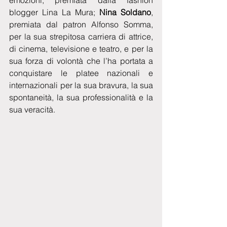
blogger Lina La Mura;
 Nina Soldano
, 
premiata dal patron Alfonso Somma, 
per la sua strepitosa carriera di attrice, 
di cinema, televisione e teatro, e per la 
sua forza di volontà che l’ha portata a 
conquistare le platee nazionali e 
internazionali per la sua bravura, la sua 
spontaneità, la sua professionalità e la 
sua veracità.