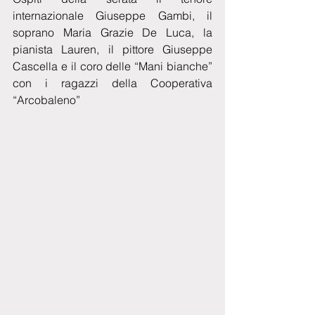
internazionale Giuseppe Gambi, il 
soprano Maria Grazie De Luca, la 
pianista Lauren, il pittore Giuseppe 
Cascella e il coro delle “Mani bianche” 
con i ragazzi della Cooperativa 
“Arcobaleno”