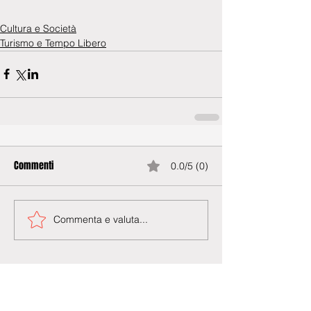
Cultura e Società
Turismo e Tempo Libero
Commenti
0.0/5 (0)
Commenta e valuta...