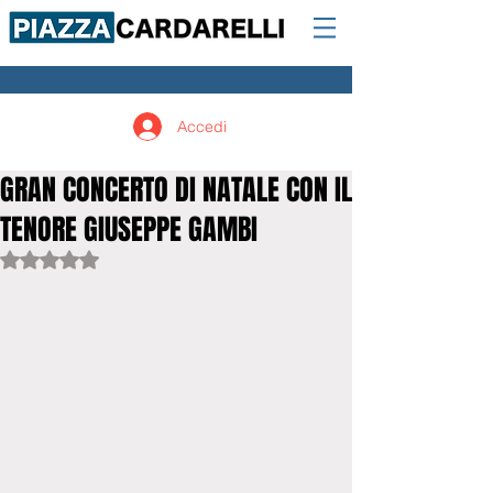
Accedi
GRAN CONCERTO DI NATALE CON IL
TENORE GIUSEPPE GAMBI
Valutazione NaN stelle su 5.