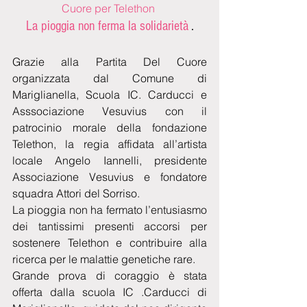
Cuore per Telethon 
La pioggia non ferma la solidarietà 
.
Grazie alla Partita Del Cuore 
organizzata dal Comune di 
Mariglianella, Scuola IC. Carducci e 
Asssociazione Vesuvius con il 
patrocinio morale della fondazione 
Telethon, la regia affidata all’artista 
locale Angelo Iannelli, presidente 
Associazione Vesuvius e fondatore 
squadra Attori del Sorriso.
La pioggia non ha fermato l’entusiasmo 
dei tantissimi presenti accorsi per 
sostenere Telethon e contribuire alla 
ricerca per le malattie genetiche rare.
Grande prova di coraggio è stata 
offerta dalla scuola IC .Carducci di 