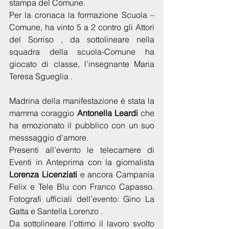
stampa del Comune.
Per la cronaca la formazione Scuola – 
Comune, ha vinto 5 a 2 contro gli Attori 
del Sorriso , da sottolineare nella 
squadra della scuola-Comune ha 
giocato di classe, l’insegnante Maria 
Teresa Sgueglia .
Madrina della manifestazione è stata la 
mamma coraggio 
Antonella Leardi
 che 
ha emozionato il pubblico con un suo 
messsaggio d'amore.
Presenti all’evento le telecamere di 
Eventi in Anteprima con la giornalista
Lorenza Licenziati
 e ancora Campania 
Felix e Tele Blu con Franco Capasso. 
Fotografi ufficiali dell’evento: Gino La 
Gatta e Santella Lorenzo .
Da sottolineare l’ottimo il lavoro svolto 