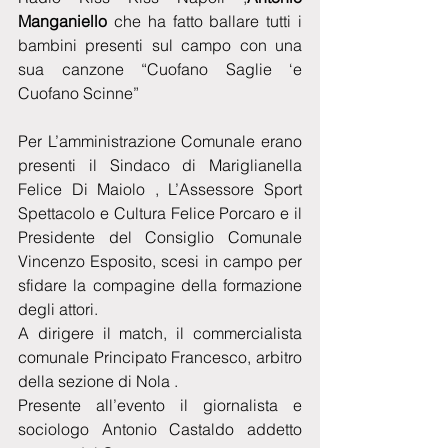
Manganiello
 che ha fatto ballare tutti i 
bambini presenti sul campo con una 
sua canzone “Cuofano Saglie ‘e 
Cuofano Scinne”
Per L’amministrazione Comunale erano 
presenti il Sindaco di Mariglianella 
Felice Di Maiolo , L’Assessore Sport 
Spettacolo e Cultura Felice Porcaro e il 
Presidente del Consiglio Comunale 
Vincenzo Esposito, scesi in campo per 
sfidare la compagine della formazione 
degli attori.
A dirigere il match, il commercialista 
comunale Principato Francesco, arbitro 
della sezione di Nola .
Presente all’evento il giornalista e 
sociologo Antonio Castaldo addetto 