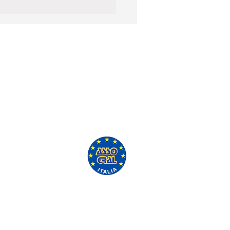
'ASSO CRAL GRATUITAMENTE