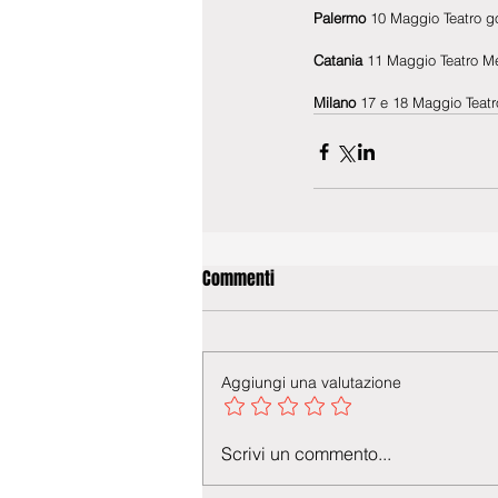
Palermo
 10 Maggio Teatro g
Catania 
11 Maggio Teatro Me
Milano
 17 e 18 Maggio Teat
Commenti
Aggiungi una valutazione
Scrivi un commento...