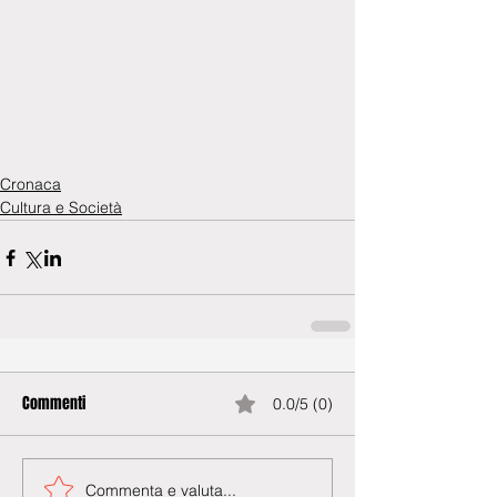
Cronaca
Cultura e Società
Commenti
0.0/5 (0)
Commenta e valuta...