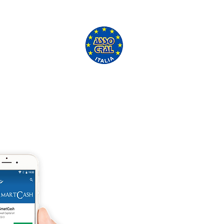
'ASSO CRAL GRATUITAMENTE