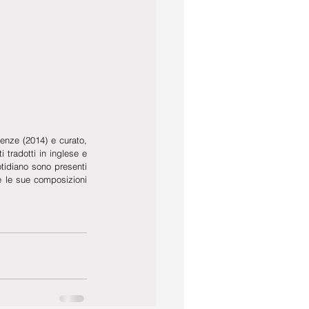
enze (2014) e curato, 
tradotti in inglese e 
tidiano sono presenti 
te le sue composizioni 