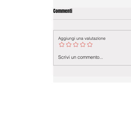
Commenti
Aggiungi una valutazione
Scrivi un commento...