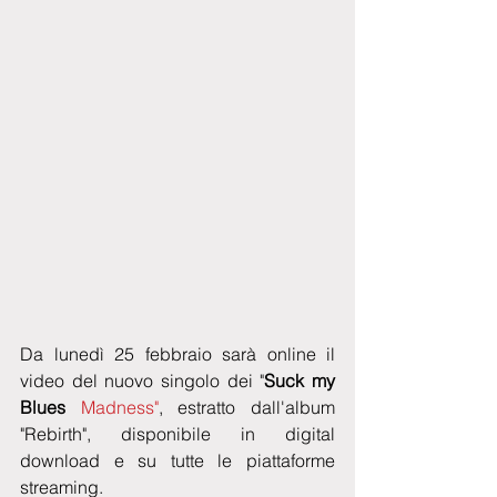
Da lunedì 25 febbraio sarà online il 
video del nuovo singolo dei "
Suck my 
Blues 
Madness"
, estratto dall'album 
"Rebirth", disponibile in digital 
download e su tutte le piattaforme 
streaming.