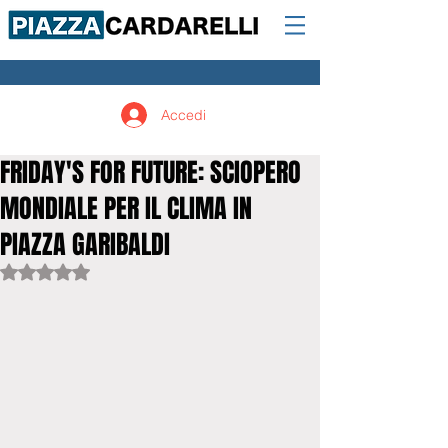
Accedi
FRIDAY'S FOR FUTURE: SCIOPERO
MONDIALE PER IL CLIMA IN
PIAZZA GARIBALDI
Valutazione NaN stelle su 5.