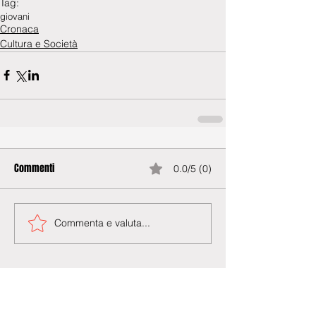
Tag:
giovani
Cronaca
Cultura e Società
Commenti
0.0/5 (0)
Commenta e valuta...