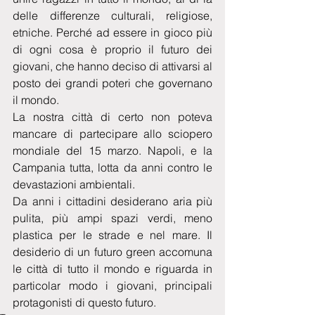
delle differenze culturali, religiose, 
etniche. Perché ad essere in gioco più 
di ogni cosa è proprio il futuro dei 
giovani, che hanno deciso di attivarsi al 
posto dei grandi poteri che governano 
il mondo.
La nostra città di certo non poteva 
mancare di partecipare allo sciopero 
mondiale del 15 marzo. Napoli, e la 
Campania tutta, lotta da anni contro le 
devastazioni ambientali. 
Da anni i cittadini desiderano aria più 
pulita, più ampi spazi verdi, meno 
plastica per le strade e nel mare. Il 
desiderio di un futuro green accomuna 
le città di tutto il mondo e riguarda in 
particolar modo i giovani, principali 
protagonisti di questo futuro.