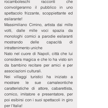
rocamboleschi racconti che 
coinvolgeranno il pubblico in uno 
spettacolo frizzante, scoppiettante ed 
esilarante!
Massimiliano Cimino, artista dai mille 
volti, dalle mille voci spazia da 
monologhi comici a parodie esilaranti 
mostrando delle capacità di 
intrattenimento uniche
Nato nel cuore di Napoli, città che lui 
considera magica e che lo ha visto sin 
da bambino recitare per amici e per 
associazioni culturali. 
Nei villaggi turistici ha iniziato a 
mostrare le sue camaleontiche 
caratteristiche di attore, cabarettista, 
comico, imitatore e presentatore, per 
poi esibirsi con i suoi spettacoli in giro 
per l'Italia!