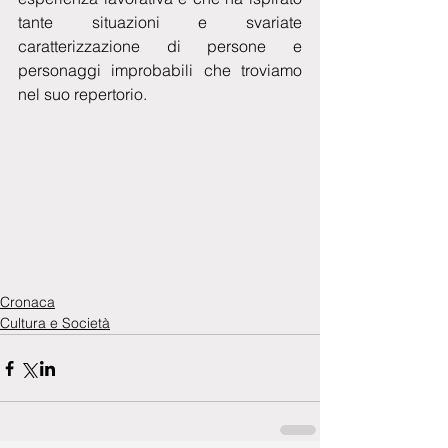
tante situazioni e svariate 
caratterizzazione di persone e 
personaggi improbabili che troviamo 
nel suo repertorio.
Cronaca
Cultura e Società