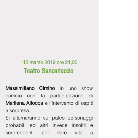
13 marzo 2019 ore 21,00
Teatro Sancarluccio
Massimiliano Cimino
 in uno show 
comico con la partecipazione di 
Marilena Allocca
 e l’intervento di ospiti 
a sorpresa.
Si alterneranno sul palco personaggi 
probabili ed altri invece insoliti e 
sorprendenti per dare vita a 