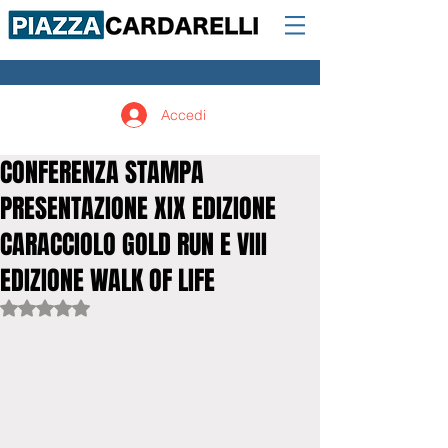
Accedi
CONFERENZA STAMPA
PRESENTAZIONE XIX EDIZIONE
CARACCIOLO GOLD RUN E VIII
EDIZIONE WALK OF LIFE
Valutazione NaN stelle su 5.