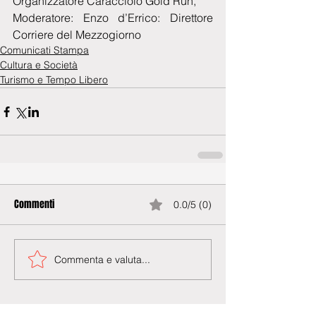
Organizzatore Caracciolo Gold Run,
Moderatore: Enzo d’Errico: Direttore 
Corriere del Mezzogiorno
Comunicati Stampa
Cultura e Società
Turismo e Tempo Libero
Commenti
0.0/5 (0)
Commenta e valuta...