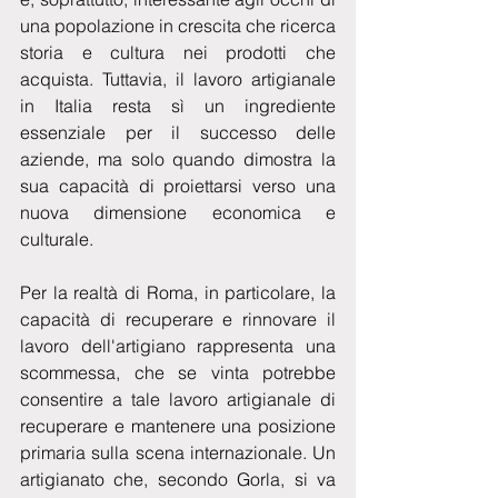
una popolazione in crescita che ricerca 
storia e cultura nei prodotti che 
acquista. Tuttavia, il lavoro artigianale 
in Italia resta sì un ingrediente 
essenziale per il successo delle 
aziende, ma solo quando dimostra la 
sua capacità di proiettarsi verso una 
nuova dimensione economica e 
culturale. 
Per la realtà di Roma, in particolare, la 
capacità di recuperare e rinnovare il 
lavoro dell'artigiano rappresenta una 
scommessa, che se vinta potrebbe 
consentire a tale lavoro artigianale di 
recuperare e mantenere una posizione 
primaria sulla scena internazionale. Un 
artigianato che, secondo Gorla, si va 