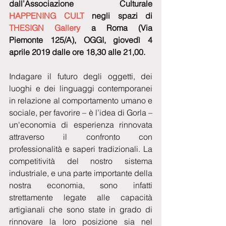
dall’Associazione Culturale 
HAPPENING CULT
 negli spazi di 
THESIGN Gallery
 a Roma (Via 
Piemonte 125/A), OGGI, giovedì 4 
aprile 2019 dalle ore 18,30 alle 21,00.
Indagare il futuro degli oggetti, dei 
luoghi e dei linguaggi contemporanei 
in relazione al comportamento umano e 
sociale, per favorire – è l’idea di Gorla – 
un'economia di esperienza rinnovata 
attraverso il confronto con 
professionalità e saperi tradizionali. La 
competitività del nostro sistema 
industriale, e una parte importante della 
nostra economia, sono infatti 
strettamente legate alle capacità 
artigianali che sono state in grado di 
rinnovare la loro posizione sia nel 