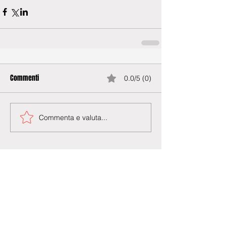
Commenti
0.0/5 (0)
Commenta e valuta...