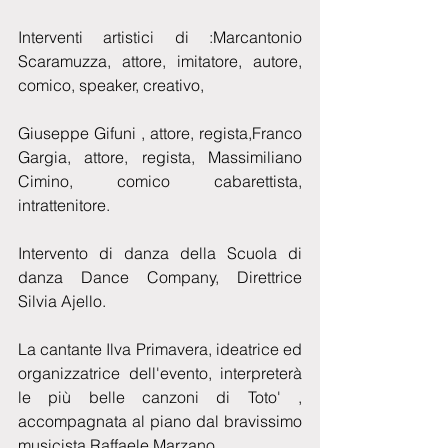
Interventi artistici di :Marcantonio 
Scaramuzza, attore, imitatore, autore, 
comico, speaker, creativo,
Giuseppe Gifuni , attore, regista,Franco 
Gargia, attore, regista, Massimiliano 
Cimino, comico cabarettista, 
intrattenitore.
Intervento di danza della Scuola di 
danza Dance Company, Direttrice 
Silvia Ajello.
La cantante Ilva Primavera, ideatrice ed 
organizzatrice dell'evento, interpreterà 
le più belle canzoni di Toto' , 
accompagnata al piano dal bravissimo 
musicista Raffaele Marzano.