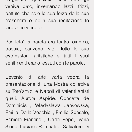
veniva dato, inventando lazzi, frizzi, 
battute che solo la sua forza della sua 
maschera e della sua recitazione lo 
facevano vincere .
Per Toto' la parola era teatro, cinema, 
poesia, canzone, vita. Tutte le sue 
espressioni artistiche e tutti i suoi 
sentimenti erano tessuti con le parole.
L’evento di arte varia vedrà la 
presentazione di una Mostra collettiva 
su Toto’amici e Napoli di valenti artisti 
quali: Aurora Aspide, Concetta de 
Dominicis , Wladyslawa Jankowska, 
Emilia Della Vecchia , Emilia Sensale, 
Romolo Piantino , Carlo Pepe, Ivana 
Storto, Luciano Romualdo, Salvatore Di 