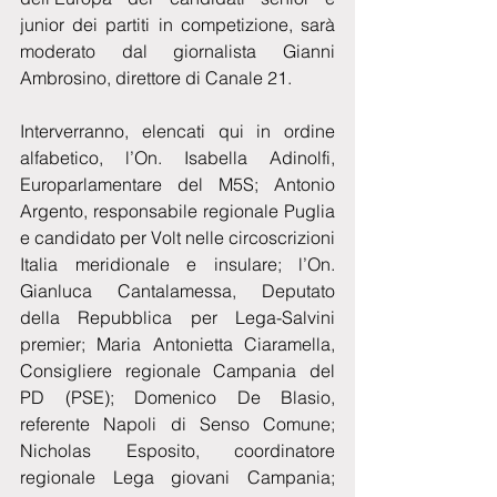
junior dei partiti in competizione, sarà 
moderato dal giornalista Gianni 
Ambrosino, direttore di Canale 21.
Interverranno, elencati qui in ordine 
alfabetico, l’On. Isabella Adinolfi, 
Europarlamentare del M5S; Antonio 
Argento, responsabile regionale Puglia 
e candidato per Volt nelle circoscrizioni 
Italia meridionale e insulare; l’On. 
Gianluca Cantalamessa, Deputato 
della Repubblica per Lega-Salvini 
premier; Maria Antonietta Ciaramella, 
Consigliere regionale Campania del 
PD (PSE); Domenico De Blasio, 
referente Napoli di Senso Comune; 
Nicholas Esposito, coordinatore 
regionale Lega giovani Campania; 