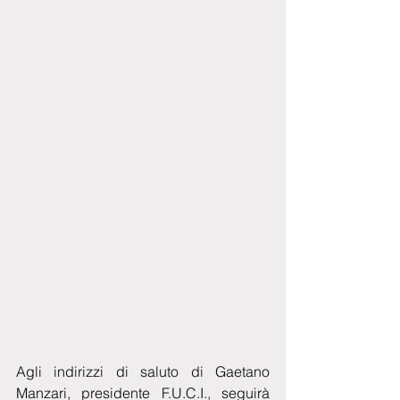
Agli indirizzi di saluto di Gaetano 
Manzari, presidente F.U.C.I., seguirà 