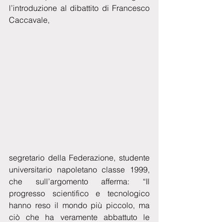
l’introduzione al dibattito di Francesco 
Caccavale,
segretario della Federazione, studente 
universitario napoletano classe 1999, 
che sull’argomento afferma: “Il 
progresso scientifico e tecnologico 
hanno reso il mondo più piccolo, ma 
ciò che ha veramente abbattuto le 