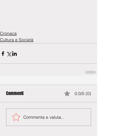
Cronaca
Cultura e Società
Commenti
0.0/5 (0)
Commenta e valuta...