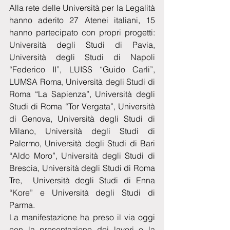
Alla rete delle Università per la Legalità 
hanno aderito 27 Atenei italiani, 15 
hanno partecipato con propri progetti: 
Università degli Studi di Pavia, 
Università degli Studi di Napoli 
“Federico II”, LUISS “Guido Carli”, 
LUMSA Roma, Università degli Studi di 
Roma “La Sapienza”, Università degli 
Studi di Roma “Tor Vergata”, Università 
di Genova, Università degli Studi di 
Milano, Università degli Studi di 
Palermo, Università degli Studi di Bari 
“Aldo Moro”, Università degli Studi di 
Brescia, Università degli Studi di Roma 
Tre,  Università degli Studi di Enna 
“Kore” e Università degli Studi di 
Parma. 
La manifestazione ha preso il via oggi 
con la presentazione dei lavori e la 