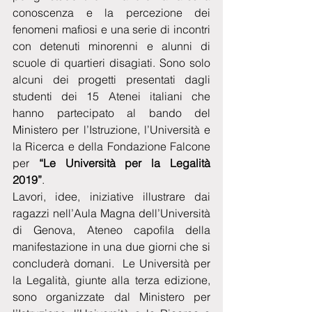
conoscenza e la percezione dei 
fenomeni mafiosi e una serie di incontri 
con detenuti minorenni e alunni di 
scuole di quartieri disagiati. Sono solo 
alcuni dei progetti presentati dagli 
studenti dei 15 Atenei italiani che 
hanno partecipato al bando del 
Ministero per l’Istruzione, l’Università e 
la Ricerca e della Fondazione Falcone 
per 
“Le Università per la Legalità 
2019”
.
Lavori, idee, iniziative illustrare dai 
ragazzi nell’Aula Magna dell’Università 
di Genova, Ateneo capofila della 
manifestazione in una due giorni che si 
concluderà domani.  Le Università per 
la Legalità, giunte alla terza edizione, 
sono organizzate dal Ministero per 