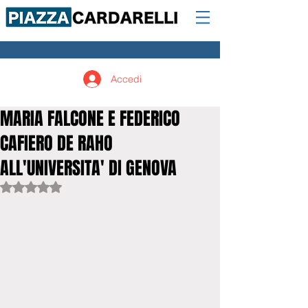
Accedi
MARIA FALCONE E FEDERICO
CAFIERO DE RAHO
ALL'UNIVERSITA' DI GENOVA
Valutazione NaN stelle su 5.