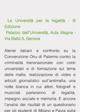
Le Università per la legalità - III 
Edizione
 Palazzo dell'Università, Aula Magna - 
Via Balbi 5, Genova
Atenei italiani a confronto su la 
Convenzione Onu di Palermo contro la 
criminalità transnazionale con corsi 
universitari e di formazione sul tema 
delle mafie, realizzazione di video e 
articoli giornalistici sull’antimafia, una 
notte bianca in cui attori, fotografi e 
musicisti parleranno di legalità, 
impegno sociale e memoria. E ancora 
l’analisi dei risultati di un questionario 
per gli studenti di Milano e Pavia sulla 