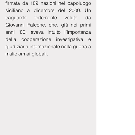
firmata da 189 nazioni nel capoluogo 
siciliano a dicembre del 2000. Un 
traguardo fortemente voluto da 
Giovanni Falcone, che, già nei primi 
anni ‘80, aveva intuito l’importanza 
della cooperazione investigativa e 
giudiziaria internazionale nella guerra a 
mafie ormai globali.