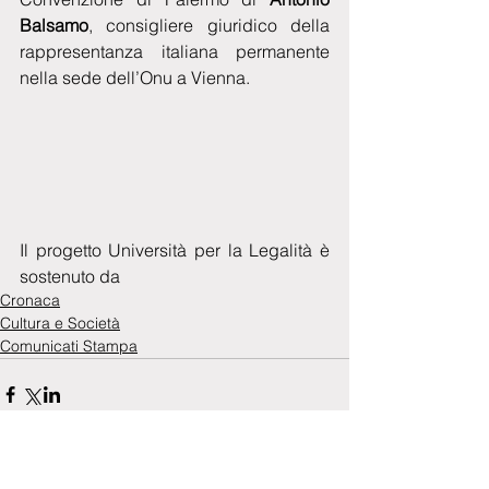
Balsamo
, consigliere giuridico della 
rappresentanza italiana permanente 
nella sede dell’Onu a Vienna.
Il progetto Università per la Legalità è 
sostenuto da 
Cronaca
Cultura e Società
Comunicati Stampa