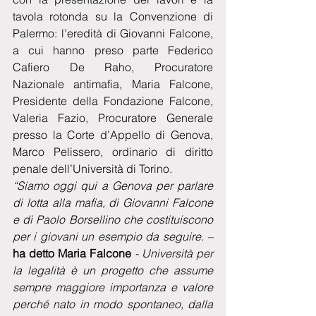
tavola rotonda su la Convenzione di 
Palermo: l’eredità di Giovanni Falcone, 
a cui hanno preso parte Federico 
Cafiero De Raho, Procuratore 
Nazionale antimafia, Maria Falcone, 
Presidente della Fondazione Falcone, 
Valeria Fazio, Procuratore Generale 
presso la Corte d’Appello di Genova, 
Marco Pelissero, ordinario di diritto 
penale dell’Università di Torino.
“Siamo oggi qui a Genova per parlare 
di lotta alla mafia, di Giovanni Falcone 
e di Paolo Borsellino che costituiscono 
per i giovani un esempio da seguire. – 
ha detto Maria Falcone 
- Università per 
la legalità è un progetto che assume 
sempre maggiore importanza e valore 
perché nato in modo spontaneo, dalla 