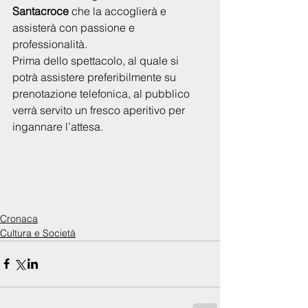
Santacroce
 che la accoglierà e 
assisterà con passione e 
professionalità.
Prima dello spettacolo, al quale si 
potrà assistere preferibilmente su 
prenotazione telefonica, al pubblico 
verrà servito un fresco aperitivo per 
ingannare l’attesa.
Cronaca
Cultura e Società