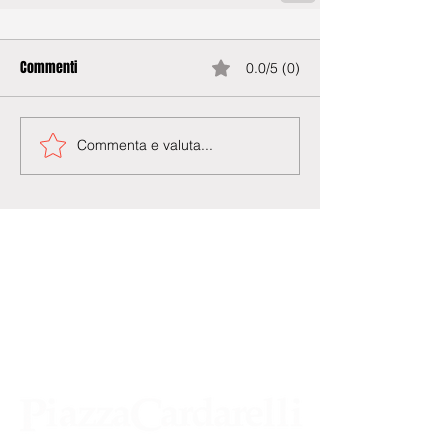
Commenti
0.0/5 (0)
Commenta e valuta...