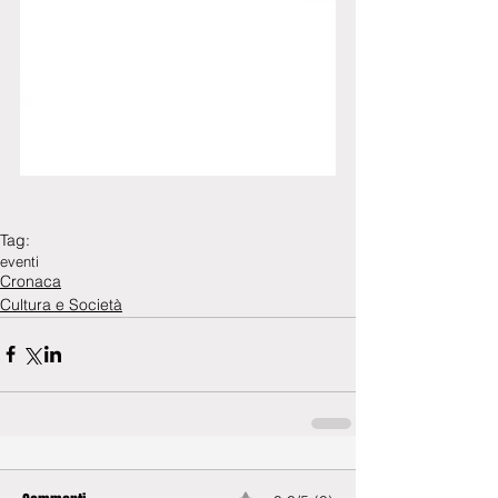
Tag:
eventi
Cronaca
Cultura e Società