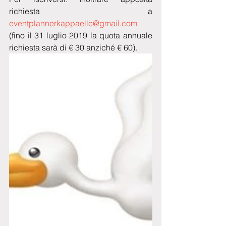
richiesta a 
eventplannerkappaelle@gmail.com
(fino il 31 luglio 2019 la quota annuale 
richiesta sarà di € 30 anziché € 60).