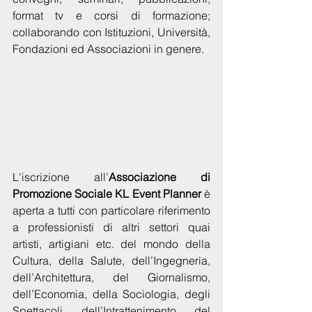
format tv e corsi di formazione; 
collaborando con Istituzioni, Università, 
Fondazioni ed Associazioni in genere. 
L'iscrizione all’
Associazione di 
Promozione Sociale KL Event Planner 
è 
aperta a tutti con particolare riferimento 
a professionisti di altri settori quai 
artisti, artigiani etc. del mondo della 
Cultura, della Salute, dell’Ingegneria, 
dell’Architettura, del Giornalismo, 
dell’Economia, della Sociologia, degli 
Spettacoli, dell’Intrattenimento, del 