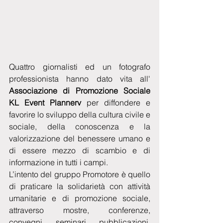
Quattro giornalisti ed un fotografo 
professionista hanno dato vita all' 
Associazione di Promozione Sociale 
KL Event Plannerv
 per diffondere e 
favorire lo sviluppo della cultura civile e 
sociale, della conoscenza e la 
valorizzazione del benessere umano e 
di essere mezzo di scambio e di 
informazione in tutti i campi.
L’intento del gruppo Promotore è quello 
di praticare la solidarietà con attività 
umanitarie e di promozione sociale, 
attraverso mostre, conferenze, 
convegni, seminari, pubblicazioni, 