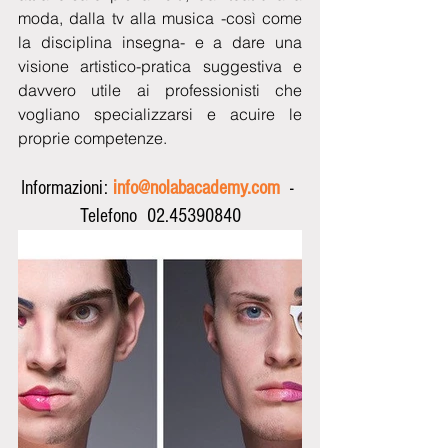
moda, dalla tv alla musica -così come 
la disciplina insegna- e a dare una 
visione artistico-pratica suggestiva e 
davvero utile ai professionisti che 
vogliano specializzarsi e acuire le 
proprie competenze.
Informazioni: 
info@nolabacademy.com
  - 
Telefono  02.45390840