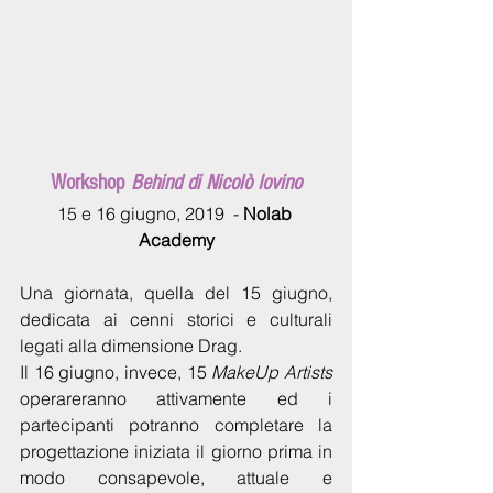
Workshop 
Behind di Nicolò Iovino
15 e 16 giugno, 2019  - 
Nolab 
Academy
Una giornata, quella del 15 giugno, 
dedicata ai cenni storici e culturali 
legati alla dimensione Drag. 
Il 16 giugno, invece, 15 
MakeUp Artists
operareranno attivamente ed i 
partecipanti potranno completare la 
progettazione iniziata il giorno prima in 
modo consapevole, attuale e 