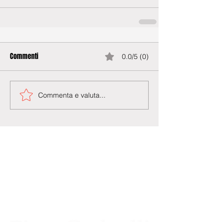
Commenti
0.0/5 (0)
Commenta e valuta...