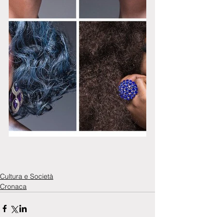
Cultura e Società
Cronaca