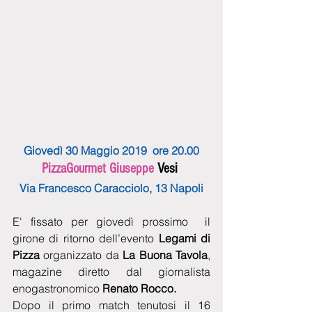
Giovedì 30 Maggio 2019  ore 20.00
PizzaGourmet Giuseppe 
Vesi
Via Francesco Caracciolo, 13 Napoli
E' fissato per giovedì prossimo  il 
girone di ritorno dell’evento 
Legami di 
Pizza
 organizzato da 
La Buona Tavola
, 
magazine diretto dal giornalista 
enogastronomico
 Renato Rocco. 
Dopo il primo match tenutosi il 16 