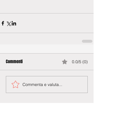
Commenti
0.0/5 (0)
Commenta e valuta...