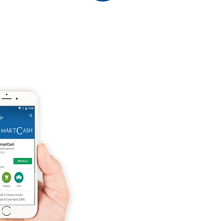
'ASSO CRAL GRATUITAMENTE