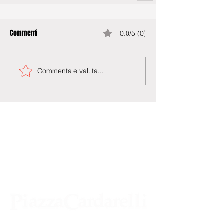
Commenti
0.0/5 (0)
Commenta e valuta...