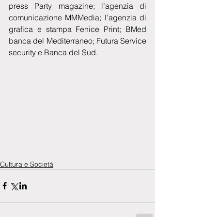
press Party magazine; l’agenzia di 
comunicazione MMMedia; l’agenzia di 
grafica e stampa Fenice Print; BMed  
banca del Mediterraneo; Futura Service 
security e Banca del Sud.
Cultura e Società