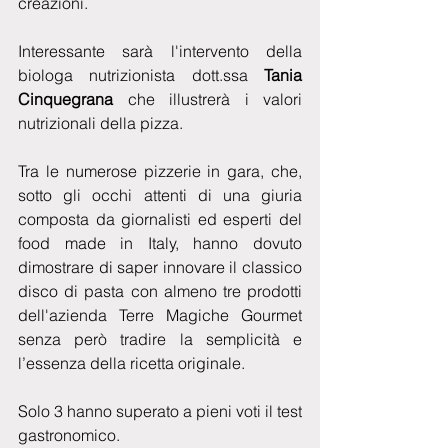
creazioni.
Interessante sarà l'intervento della 
biologa nutrizionista dott.ssa 
Tania 
Cinquegrana
 che illustrerà i valori 
nutrizionali della pizza. 
Tra le numerose pizzerie in gara, che, 
sotto gli occhi attenti di una giuria 
composta da giornalisti ed esperti del 
food made in Italy, hanno dovuto 
dimostrare di saper innovare il classico 
disco di pasta con almeno tre prodotti 
dell'azienda Terre Magiche Gourmet 
senza però tradire la semplicità e 
l’essenza della ricetta originale.
Solo 3 hanno superato a pieni voti il test 
gastronomico. 