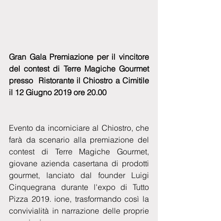
Gran Gala Premiazione per il vincitore 
del contest di Terre Magiche Gourmet 
presso  Ristorante il Chiostro a Cimitile 
il 12 Giugno 2019 ore 20.00
Evento da incorniciare al Chiostro, che 
farà da scenario alla premiazione del 
contest di Terre Magiche Gourmet, 
giovane azienda casertana di prodotti 
gourmet, lanciato dal founder Luigi 
Cinquegrana durante l'expo di Tutto 
Pizza 2019. ione, trasformando così la 
convivialità in narrazione delle proprie 