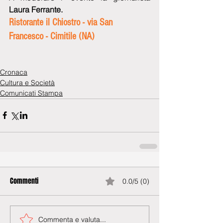
Laura Ferrante.
Ristorante il Chiostro - via San 
Francesco - Cimitile (NA)
Cronaca
Cultura e Società
Comunicati Stampa
Commenti
0.0/5 (0)
Commenta e valuta...