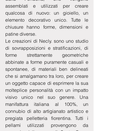
assemblati e utilizzati per creare 
qualcosa di nuovo: un gioiello, un 
elemento decorativo unico. Tutte le 
chiusure hanno forme, dimensioni e 
patine diverse.
Le creazioni di Necly. sono uno studio 
di sovrapposizioni e stratificazioni, di 
forme strettamente geometriche 
abbinate a forme puramente casuali e 
spontanee, di materiali ben delineati 
che si amalgamano tra loro, per creare 
un oggetto capace di esprimere la sua 
molteplice personalità con un impatto 
visivo unico nel suo genere. Una 
manifattura italiana al 100%, un 
connubio di alto artigianato artistico e 
pregiata pelletteria fiorentina. Tutti i 
pellami utilizzati provengono da 