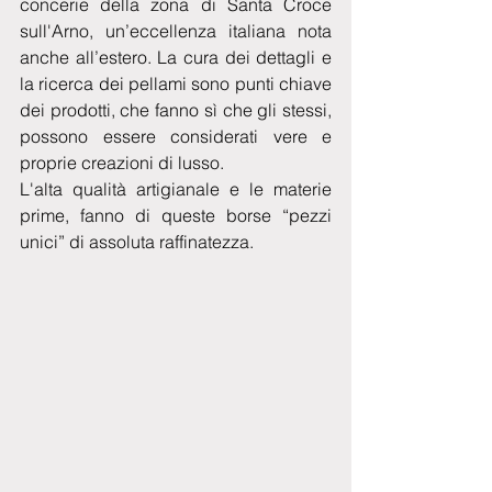
concerie della zona di Santa Croce 
sull'Arno, un’eccellenza italiana nota 
anche all’estero. La cura dei dettagli e 
la ricerca dei pellami sono punti chiave 
dei prodotti, che fanno sì che gli stessi, 
possono essere considerati vere e 
proprie creazioni di lusso.
L'alta qualità artigianale e le materie 
prime, fanno di queste borse “pezzi 
unici” di assoluta raffinatezza.