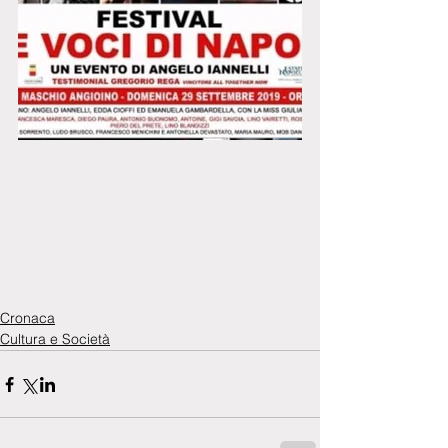
Cronaca
Cultura e Società