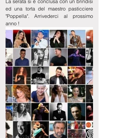
La serata si è conclusa con un brindisi 
ed una torta del maestro pasticciere 
"Poppella". Arrivederci al prossimo 
anno !