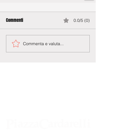
Commenti
0.0/5 (0)
Commenta e valuta...