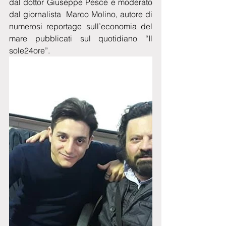
dal dottor Giuseppe Pesce e moderato 
dal giornalista  Marco Molino, autore di 
numerosi reportage sull’economia del 
mare pubblicati sul quotidiano “Il 
sole24ore”.