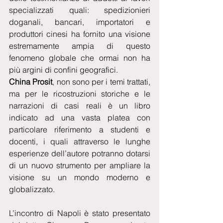
specializzati quali: spedizionieri 
doganali, bancari, importatori e 
produttori cinesi ha fornito una visione 
estremamente ampia di questo 
fenomeno globale che ormai non ha 
più argini di confini geografici.
China Prosit
, non sono per i temi trattati, 
ma per le ricostruzioni storiche e le 
narrazioni di casi reali è un libro 
indicato ad una vasta platea con 
particolare riferimento a studenti e 
docenti, i quali attraverso le lunghe 
esperienze dell’autore potranno dotarsi 
di un nuovo strumento per ampliare la 
visione su un mondo moderno e 
globalizzato.
L’incontro di Napoli è stato presentato 