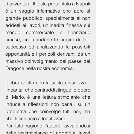
d’avventura. Il testo presentato a Napoli 
è un saggio informativo che apre al 
grande pubblico, specialmente ai non 
addetti ai lavori, un’inedita finestra sul 
mondo commerciale e finanziario 
cinese, ricercandone le origini di tale 
successo ed analizzando le possibili 
opportunità e i pericoli derivanti da un 
massivo coinvolgimento del paese del 
Dragone nella nostra economia.
Il libro scritto con la solita chiarezza e 
linearità, che contraddistingue le opere 
di Mario, è una lettura stimolante che 
induce a riflessioni non banali su un 
problema che coinvolge tutti noi, ma 
che fatichiamo a focalizzare.
Per tale ragione l’autore, avvalendosi 
delle testimonianze di addetti ai lavori 