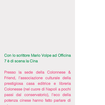
Con lo scrittore Mario Volpe ad Officina 
7 è di scena la Cina
Presso la sede della Colonnese & 
Friend, l’associazione culturale della 
prestigiosa casa editrice e libreria 
Colonesse (nel cuore di Napoli a pochi 
passi dal conservatorio), l’eco della 
potenza cinese hanno fatto parlare di 