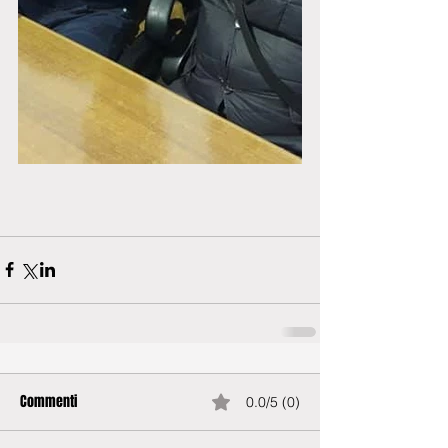
Commenti
0.0/5 (0)