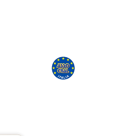
'ASSO CRAL GRATUITAMENTE