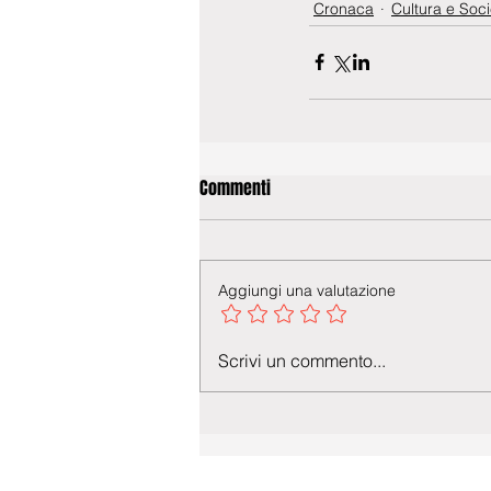
Cronaca
Cultura e Soci
Commenti
Aggiungi una valutazione
Scrivi un commento...