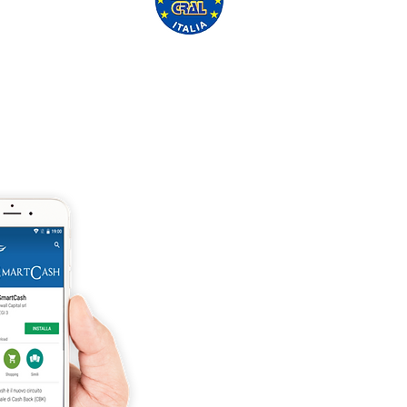
'ASSO CRAL GRATUITAMENTE