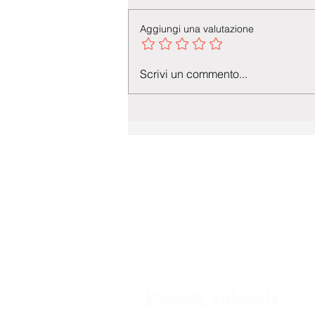
Aggiungi una valutazione
Scrivi un commento...