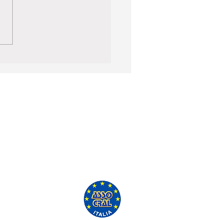
'ASSO CRAL GRATUITAMENTE