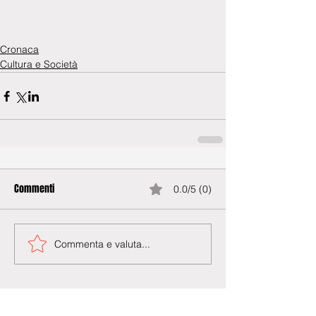
Cronaca
Cultura e Società
Commenti
0.0/5 (0)
Commenta e valuta...