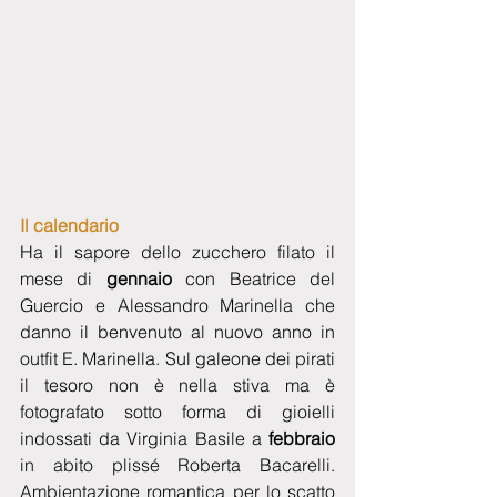
Il calendario
Ha il sapore dello zucchero filato il 
mese di 
gennaio
 con Beatrice del 
Guercio e Alessandro Marinella che 
danno il benvenuto al nuovo anno in 
outfit E. Marinella. Sul galeone dei pirati 
il tesoro non è nella stiva ma è 
fotografato sotto forma di gioielli 
indossati da Virginia Basile a
 febbraio
in abito plissé Roberta Bacarelli. 
Ambientazione romantica per lo scatto 